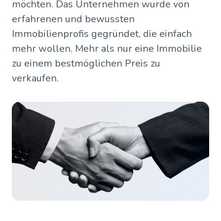
möchten. Das Unternehmen wurde von
erfahrenen und bewussten
Immobilienprofis gegründet, die einfach
mehr wollen. Mehr als nur eine Immobilie
zu einem bestmöglichen Preis zu
verkaufen.