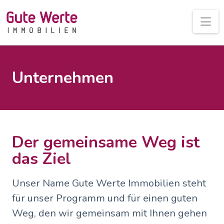
Na
Unternehmen
Der gemeinsame Weg ist
das Ziel
Unser Name Gute Werte Immobilien steht
für unser Programm und für einen guten
Weg, den wir gemeinsam mit Ihnen gehen