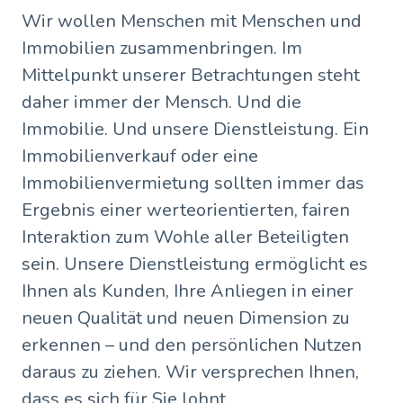
Wir wollen Menschen mit Menschen und
Immobilien zusammenbringen. Im
Mittelpunkt unserer Betrachtungen steht
daher immer der Mensch. Und die
Immobilie. Und unsere Dienstleistung. Ein
Immobilienverkauf oder eine
Immobilienvermietung sollten immer das
Ergebnis einer werteorientierten, fairen
Interaktion zum Wohle aller Beteiligten
sein. Unsere Dienstleistung ermöglicht es
Ihnen als Kunden, Ihre Anliegen in einer
neuen Qualität und neuen Dimension zu
erkennen – und den persönlichen Nutzen
daraus zu ziehen. Wir versprechen Ihnen,
dass es sich für Sie lohnt.