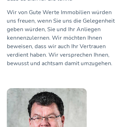
Wir von Gute Werte Immobilien würden
uns freuen, wenn Sie uns die Gelegenheit
geben würden, Sie und Ihr Anliegen
kennenzulernen. Wir möchten Ihnen
beweisen, dass wir auch Ihr Vertrauen
verdient haben. Wir versprechen Ihnen,
bewusst und achtsam damit umzugehen.